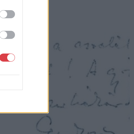
MEGTEKINTEM