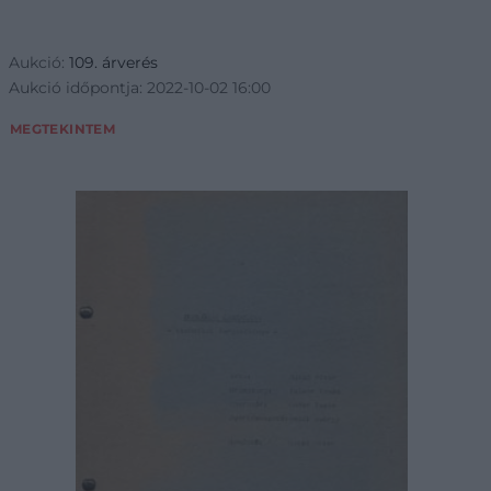
Aukció:
109. árverés
Aukció időpontja: 2022-10-02 16:00
MEGTEKINTEM