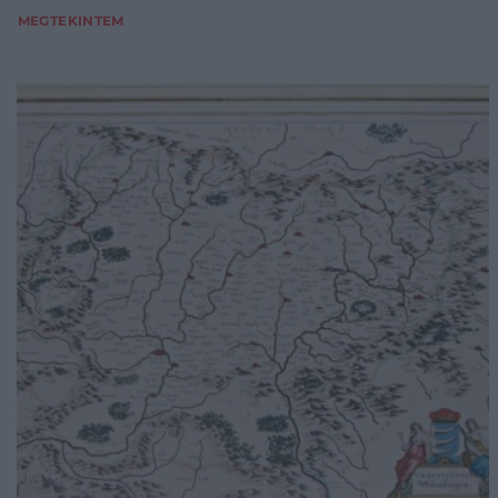
MEGTEKINTEM