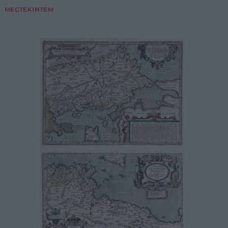
MEGTEKINTEM