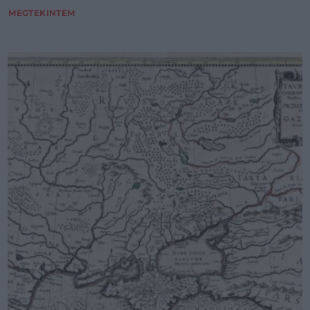
MEGTEKINTEM