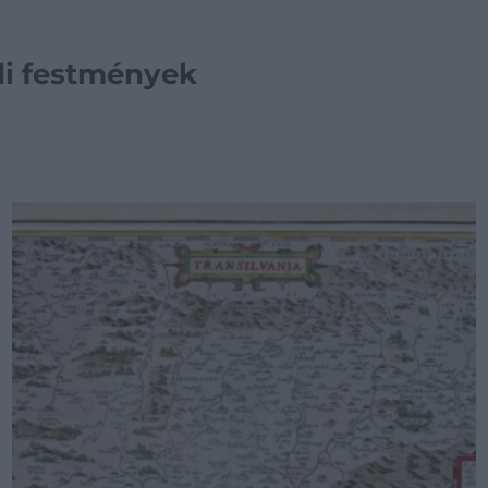
di festmények