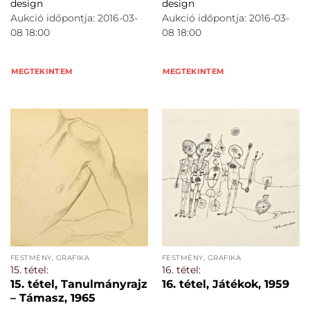
design
design
Aukció időpontja: 2016-03-
Aukció időpontja: 2016-03-
08 18:00
08 18:00
MEGTEKINTEM
MEGTEKINTEM
FESTMÉNY, GRAFIKA
FESTMÉNY, GRAFIKA
15. tétel:
16. tétel:
15. tétel, Tanulmányrajz
16. tétel, Játékok, 1959
– Támasz, 1965