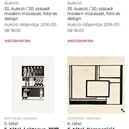
Aukció:
Aukció:
33. Aukció / 20. századi
33. Aukció / 20. századi
modern művészet, fotó és
modern művészet, fotó és
design
design
Aukció időpontja: 2016-03-
Aukció időpontja: 2016-03-
08 18:00
08 18:00
MEGTEKINTEM
MEGTEKINTEM
FESTMÉNY, GRAFIKA
FESTMÉNY, GRAFIKA
5. tétel:
6. tétel: