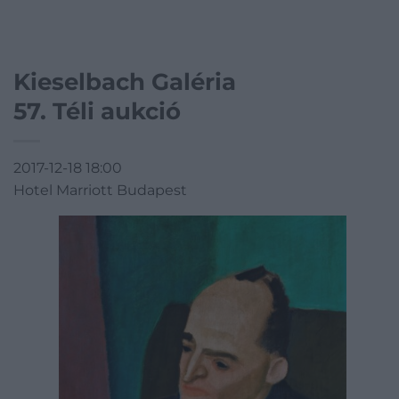
Kieselbach Galéria
57. Téli aukció
2017-12-18 18:00
Hotel Marriott Budapest