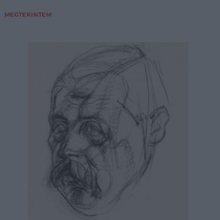
MEGTEKINTEM