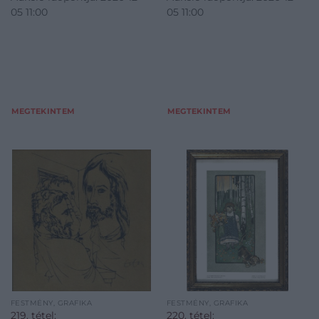
05 11:00
05 11:00
MEGTEKINTEM
MEGTEKINTEM
FESTMÉNY, GRAFIKA
FESTMÉNY, GRAFIKA
219. tétel:
220. tétel: