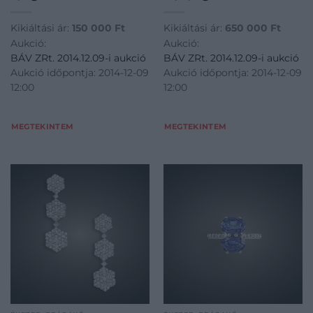
Kikiáltási ár:
150 000
Ft
Kikiáltási ár:
650 000
Ft
Aukció:
Aukció:
BÁV ZRt. 2014.12.09-i aukció
BÁV ZRt. 2014.12.09-i aukció
Aukció időpontja: 2014-12-09
Aukció időpontja: 2014-12-09
12:00
12:00
MEGTEKINTEM
MEGTEKINTEM