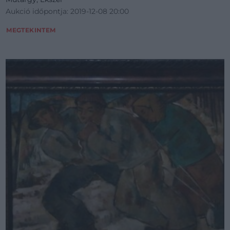
Aukció időpontja: 2019-12-08 20:00
MEGTEKINTEM