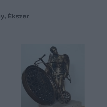
y, Ékszer