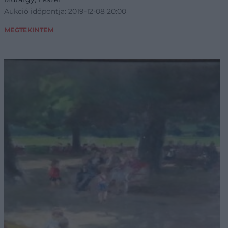
Aukció időpontja: 2019-12-08 20:00
MEGTEKINTEM