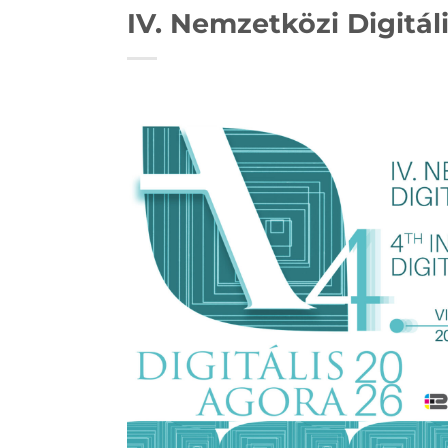
IV. Nemzetközi Digitál