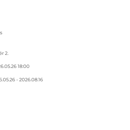
s
r 2.
6.05.26 18:00
6.05.26 - 2026.08.16