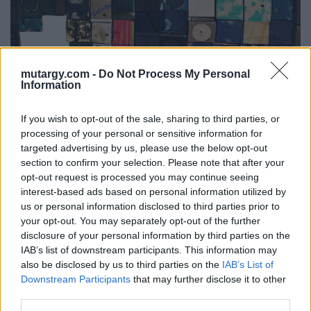
mutargy.com -
Do Not Process My Personal
Information
If you wish to opt-out of the sale, sharing to third parties, or
processing of your personal or sensitive information for
targeted advertising by us, please use the below opt-out
section to confirm your selection. Please note that after your
opt-out request is processed you may continue seeing
interest-based ads based on personal information utilized by
us or personal information disclosed to third parties prior to
your opt-out. You may separately opt-out of the further
disclosure of your personal information by third parties on the
IAB’s list of downstream participants. This information may
also be disclosed by us to third parties on the
IAB’s List of
Downstream Participants
that may further disclose it to other
third parties.