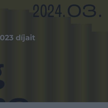
023 díjait