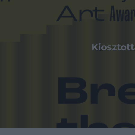
Kiosztott