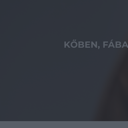
KŐBEN, FÁBA