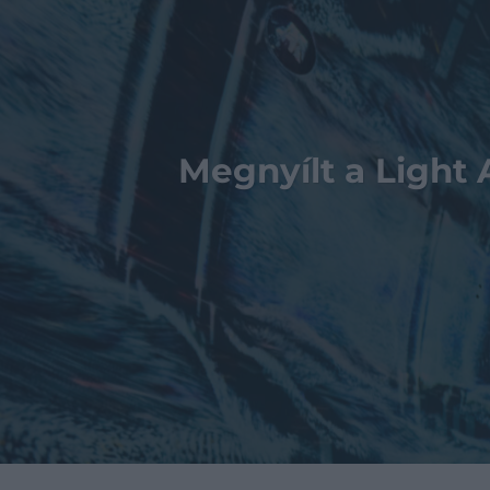
Megnyílt a Light 