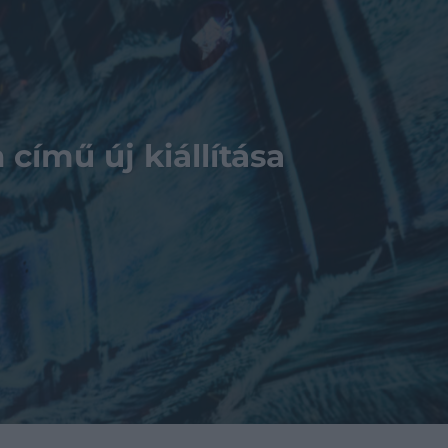
című új kiállítása