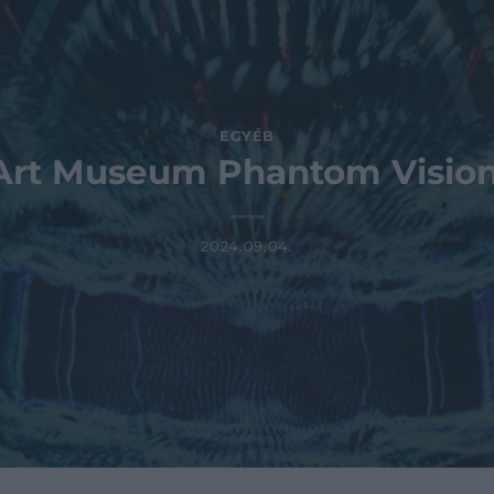
EGYÉB
Art Museum Phantom Vision 
2024.09.04.