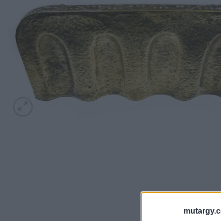
mutargy.