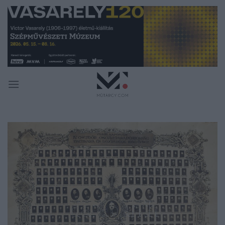
Skip
to
content