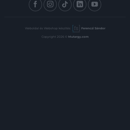
Weboldal és Webshop készítés:
Ferenczi Sándor
Copyright 2026 ©
Mutargy.com