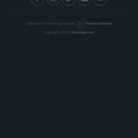
Weboldal és Webshop készítés:
Ferenczi Sándor
Copyright 2026 ©
Mutargy.com