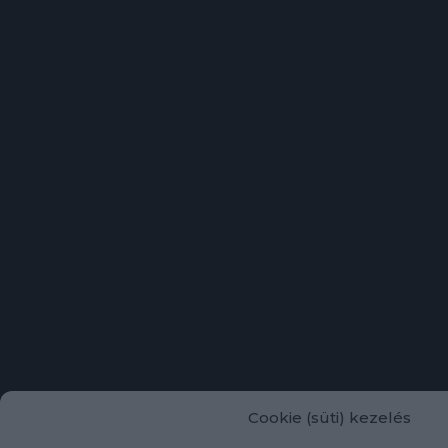
Cookie (süti) kezelés