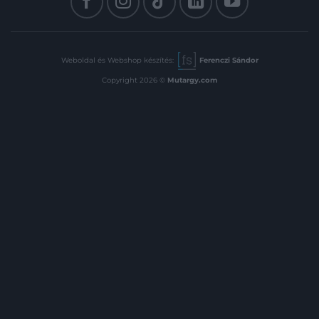
Weboldal és Webshop készítés:
Ferenczi Sándor
Copyright 2026 ©
Mutargy.com