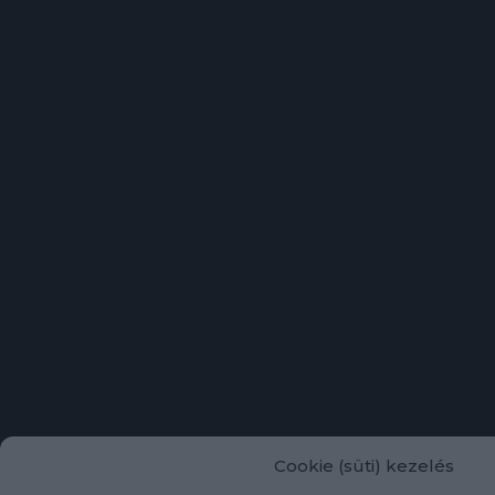
Cookie (süti) kezelés