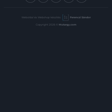
Weboldal és Webshop készítés:
Ferenczi Sándor
Copyright 2026 ©
Mutargy.com