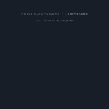
Weboldal és Webshop készítés:
Ferenczi Sándor
Copyright 2026 ©
Mutargy.com