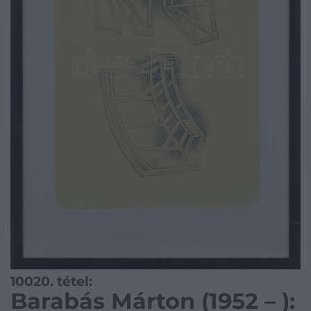
10020. tétel:
Barabás Márton (1952 – ):