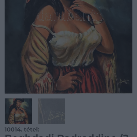
10014. tétel: