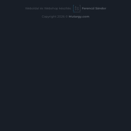
Weboldal és Webshop készítés:
Ferenczi Sándor
Copyright 2026 ©
Mutargy.com