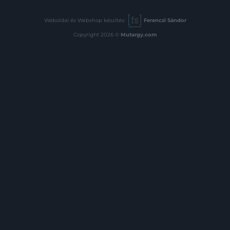
Weboldal és Webshop készítés:
Ferenczi Sándor
Copyright 2026 ©
Mutargy.com