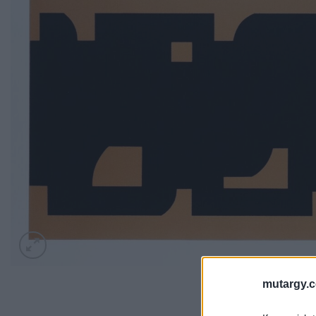
mutargy.