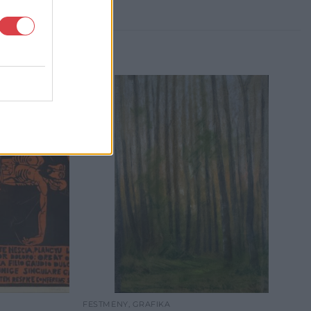
FESTMÉNY, GRAFIKA