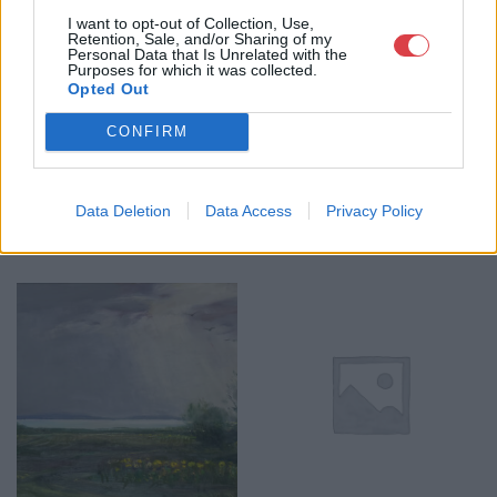
I want to opt-out of Collection, Use,
Retention, Sale, and/or Sharing of my
GALÉRIA TOVÁBBI MŰTÁRGYAI
Personal Data that Is Unrelated with the
Purposes for which it was collected.
Opted Out
CONFIRM
Data Deletion
Data Access
Privacy Policy
KAPCSOLÓDÓ MŰTÁRGYAK