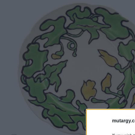
mutargy.