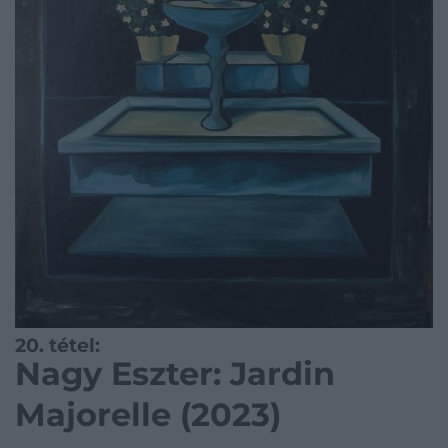
20. tétel:
Nagy Eszter: Jardin
Majorelle (2023)