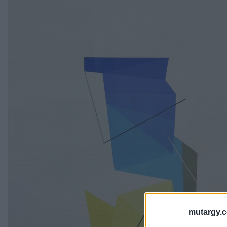
mutargy.