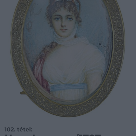
102. tétel: