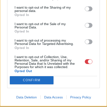
I want to opt-out of the Sharing of my
GALÉRIA TOVÁBBI MŰTÁRGYAI
personal data.
Opted In
I want to opt-out of the Sale of my
Personal Data.
Opted In
I want to opt-out of processing my
Personal Data for Targeted Advertising.
Opted In
KAPCSOLÓDÓ MŰTÁRGYAK
I want to opt-out of Collection, Use,
Retention, Sale, and/or Sharing of my
Personal Data that Is Unrelated with the
Purposes for which it was collected.
Opted Out
CONFIRM
Data Deletion
Data Access
Privacy Policy