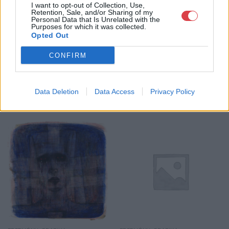
I want to opt-out of Collection, Use,
Retention, Sale, and/or Sharing of my
GALÉRIA TOVÁBBI MŰTÁRGYAI
Personal Data that Is Unrelated with the
Purposes for which it was collected.
Opted Out
CONFIRM
Data Deletion
Data Access
Privacy Policy
KAPCSOLÓDÓ MŰTÁRGYAK