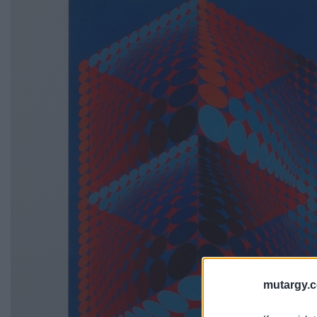
mutargy.