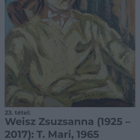
23. tétel:
Weisz Zsuzsanna (1925 –
2017): T. Mari, 1965