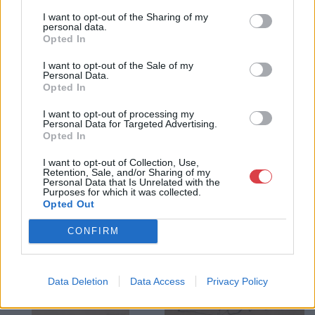
I want to opt-out of the Sharing of my
personal data.
GALÉRIA TOVÁBBI MŰTÁRGYAI
Opted In
I want to opt-out of the Sale of my
Personal Data.
Opted In
I want to opt-out of processing my
Personal Data for Targeted Advertising.
Opted In
KAPCSOLÓDÓ MŰTÁRGYAK
I want to opt-out of Collection, Use,
Retention, Sale, and/or Sharing of my
Personal Data that Is Unrelated with the
Purposes for which it was collected.
Opted Out
CONFIRM
Data Deletion
Data Access
Privacy Policy