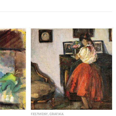
FESTMÉNY, GRAFIKA