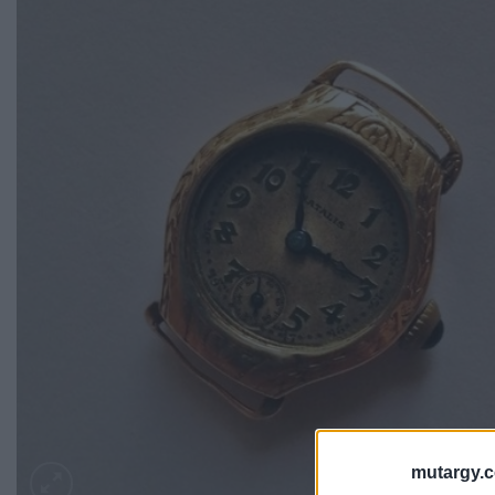
mutargy.