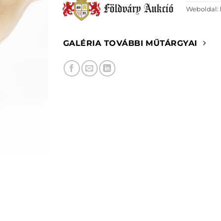
Weboldal:
GALÉRIA TOVÁBBI MŰTÁRGYAI