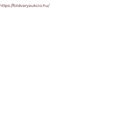
https://foldvaryaukcio.hu/