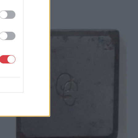
MEGTEKINTEM