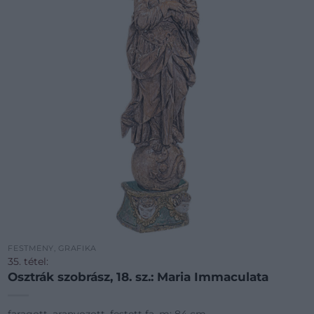
FESTMÉNY, GRAFIKA
35. tétel:
Osztrák szobrász, 18. sz.: Maria Immaculata