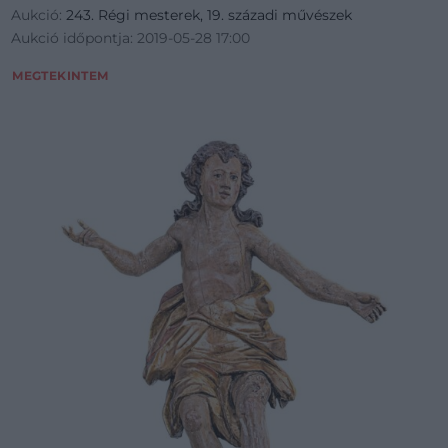
Aukció:
243. Régi mesterek, 19. századi művészek
Aukció időpontja: 2019-05-28 17:00
MEGTEKINTEM