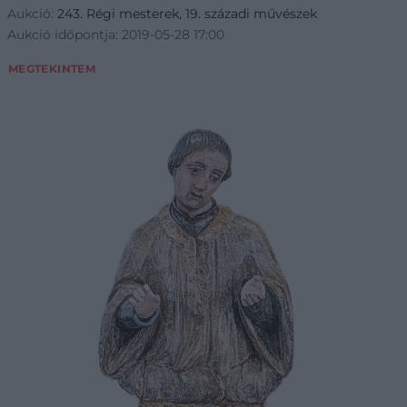
Aukció:
243. Régi mesterek, 19. századi művészek
Aukció időpontja: 2019-05-28 17:00
MEGTEKINTEM