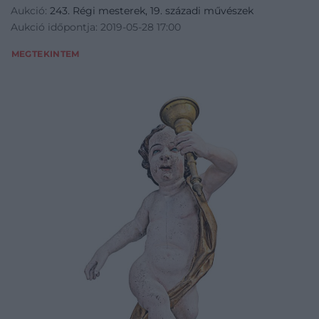
Aukció:
243. Régi mesterek, 19. századi művészek
Aukció időpontja: 2019-05-28 17:00
MEGTEKINTEM