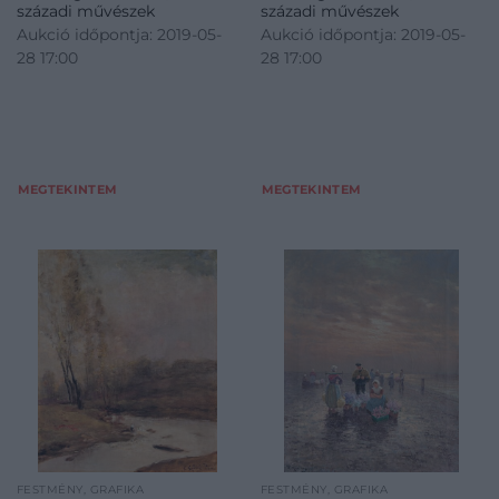
századi művészek
századi művészek
Aukció időpontja: 2019-05-
Aukció időpontja: 2019-05-
28 17:00
28 17:00
MEGTEKINTEM
MEGTEKINTEM
FESTMÉNY, GRAFIKA
FESTMÉNY, GRAFIKA