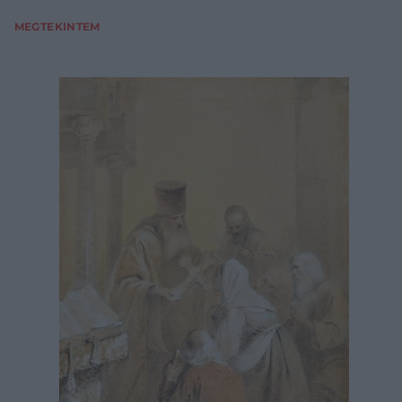
MEGTEKINTEM