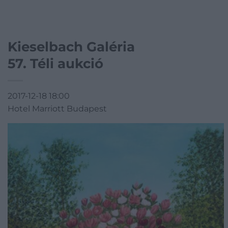
Kieselbach Galéria
57. Téli aukció
2017-12-18 18:00
Hotel Marriott Budapest