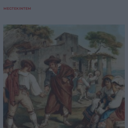
MEGTEKINTEM