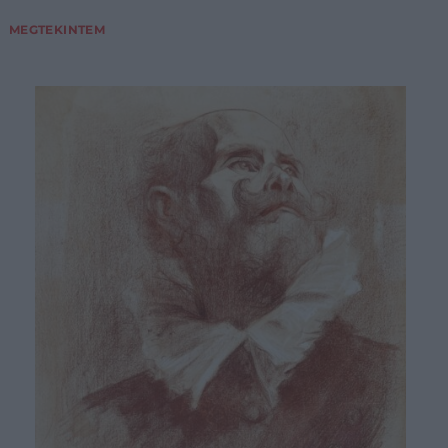
MEGTEKINTEM