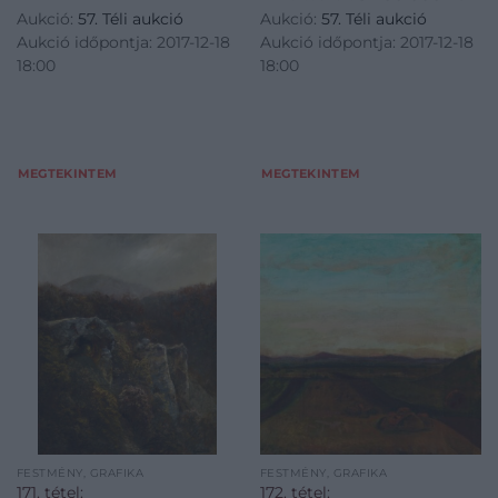
Aukció:
57. Téli aukció
Aukció:
57. Téli aukció
Aukció időpontja: 2017-12-18
Aukció időpontja: 2017-12-18
18:00
18:00
MEGTEKINTEM
MEGTEKINTEM
FESTMÉNY, GRAFIKA
FESTMÉNY, GRAFIKA
171. tétel:
172. tétel: