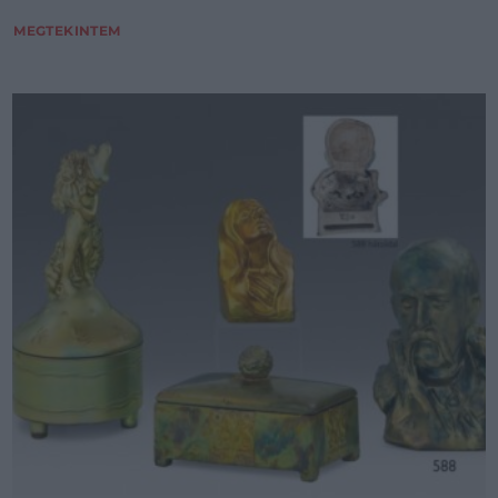
MEGTEKINTEM