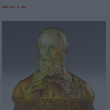
MEGTEKINTEM