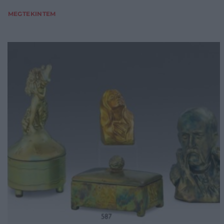
MEGTEKINTEM