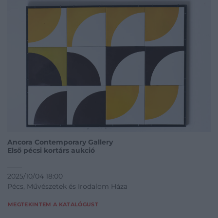
Ancora Contemporary Gallery
Első pécsi kortárs aukció
2025/10/04 18:00
Pécs, Művészetek és Irodalom Háza
MEGTEKINTEM A KATALÓGUST