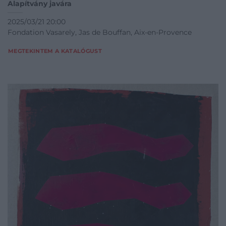
Alapítvány javára
2025/03/21 20:00
Fondation Vasarely, Jas de Bouffan, Aix-en-Provence
MEGTEKINTEM A KATALÓGUST