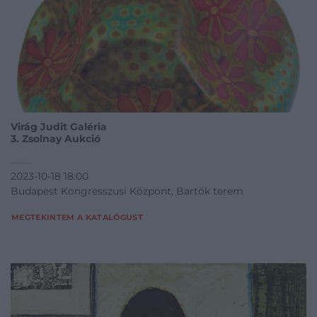
Virág Judit Galéria
3. Zsolnay Aukció
2023-10-18 18:00
Budapest Kongresszusi Központ, Bartók terem
MEGTEKINTEM A KATALÓGUST