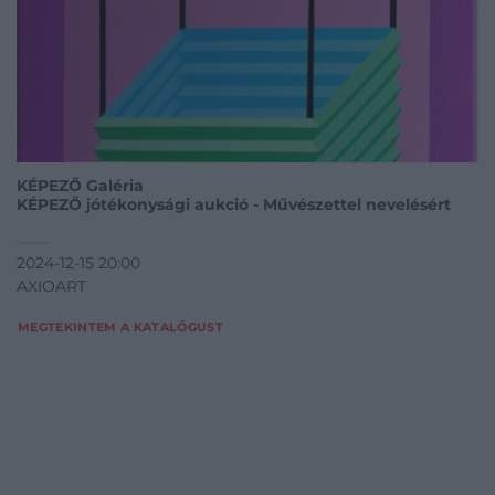
KÉPEZŐ Galéria
KÉPEZŐ jótékonysági aukció - Művészettel nevelésért
2024-12-15 20:00
AXIOART
MEGTEKINTEM A KATALÓGUST