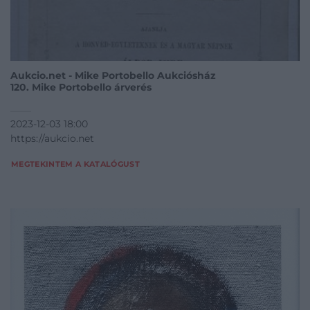
Aukcio.net - Mike Portobello Aukciósház
120. Mike Portobello árverés
2023-12-03 18:00
https://aukcio.net
MEGTEKINTEM A KATALÓGUST