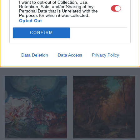
I want to opt-out of Collection, Use,
Retention, Sale, and/or Sharing of my
GALÉRIA TOVÁBBI MŰTÁRGYAI
Personal Data that Is Unrelated with the
Purposes for which it was collected.
Opted Out
CONFIRM
Data Deletion
Data Access
Privacy Policy
KAPCSOLÓDÓ MŰTÁRGYAK