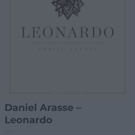
Daniel Arasse –
Leonardo