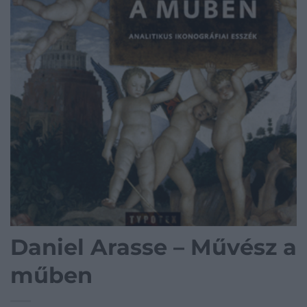
Daniel Arasse – Művész a
műben