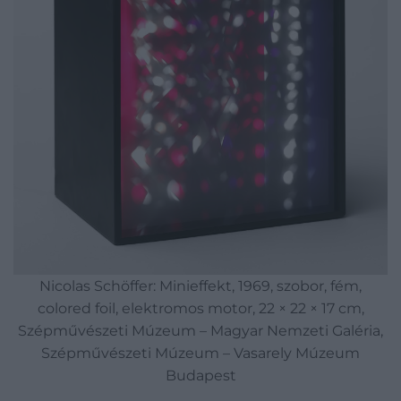
Nicolas Schöffer: Minieffekt, 1969, szobor, fém,
colored foil, elektromos motor, 22 × 22 × 17 cm,
Szépművészeti Múzeum – Magyar Nemzeti Galéria,
Szépművészeti Múzeum – Vasarely Múzeum
Budapest