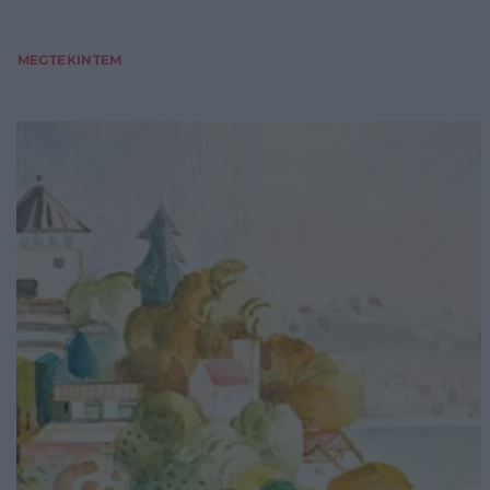
MEGTEKINTEM