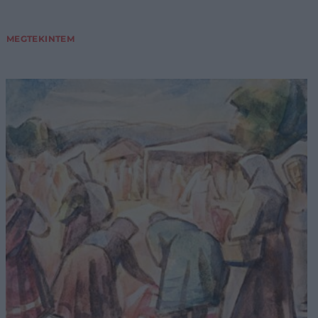
MEGTEKINTEM