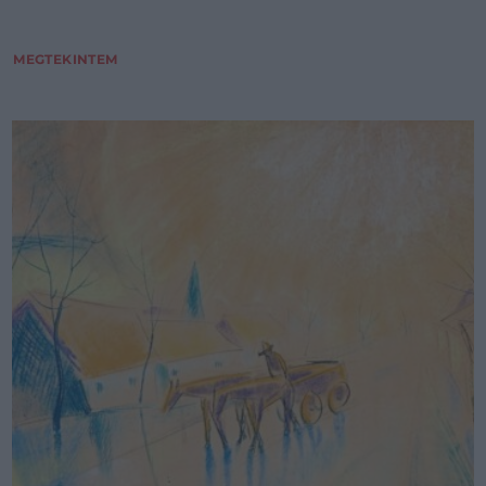
MEGTEKINTEM